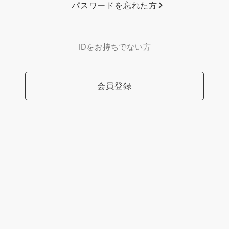
パスワードを忘れた方
IDをお持ちでない方
会員登録