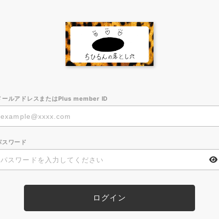
メールアドレスまたはPlus member ID
パスワード