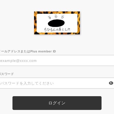
メールアドレスまたはPlus member ID
パスワード