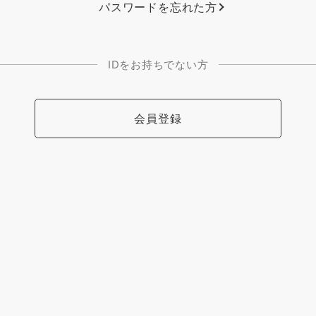
パスワードを忘れた方
IDをお持ちでない方
会員登録