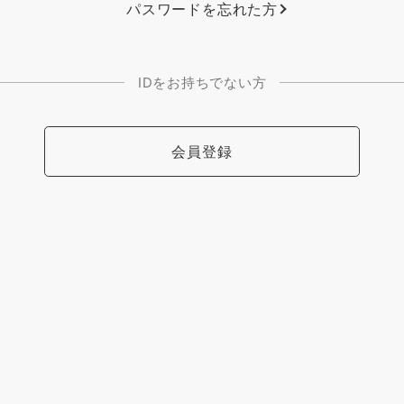
パスワードを忘れた方
IDをお持ちでない方
会員登録