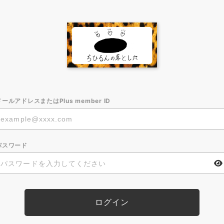
メールアドレスまたはPlus member ID
パスワード